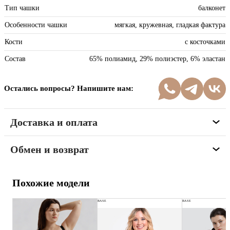
Тип чашки
балконет
Особенности чашки
мягкая, кружевная, гладкая фактура
Кости
с косточками
Состав
65% полиамид, 29% полиэстер, 6% эластан
Остались вопросы? Напишите нам:
Доставка и оплата
Обмен и возврат
Похожие модели
BASE
BASE