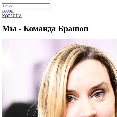
ВХОД
КОРЗИНА
Мы - Команда Брашоп