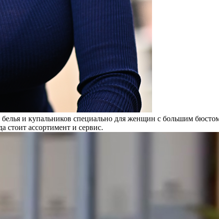
белья и купальников специально для женщин с большим бюстом.
да стоит ассортимент и сервис.