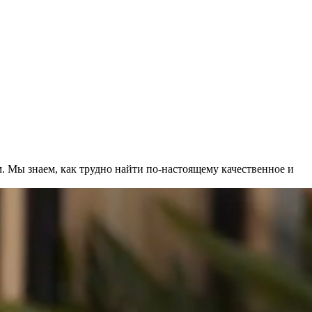
 Мы знаем, как трудно найти по-настоящему качественное и