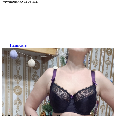
улучшению сервиса.
Написать