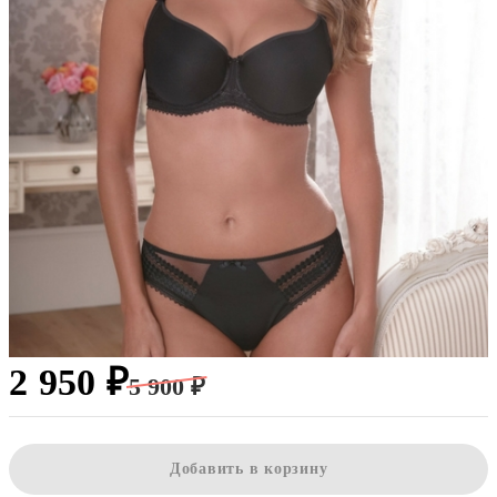
2 950 ₽
5 900 ₽
Добавить в корзину