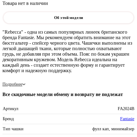
Товара нет в наличии
Об этой модели
"Rebecca" - одна из самых популярных линеек британского
бренда Fantasie. Мы рекомендуем обратить внимание на этот
бюстгальтер - спейсер черного цвета. Чашечки выполнены из
легкой дышащей ткани, которые полностью охватывают
грудь, не добавляя при этом объема. Пояс по бокам украшен
декоративным кружевом. Модель Rebecca идеальна на
каждый день - создает естественную форму и гарантирует
комфорт и надежную поддержку.
Подробнее
Все скидочные модели обмену и возврату не подлежат
Артикул
FA2024B
Бренд
Fantasie
Тип чашки
фулл кап, минимайзер