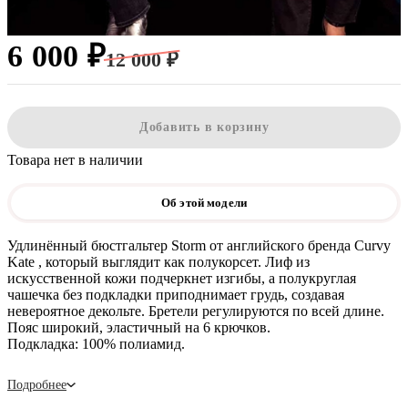
6 000 ₽
12 000 ₽
Добавить в корзину
Товара нет в наличии
Об этой модели
Удлинённый бюстгальтер Storm от английского бренда Curvy
Kate , который выглядит как полукорсет. Лиф из
искусственной кожи подчеркнет изгибы, а полукруглая
чашечка без подкладки приподнимает грудь, создавая
невероятное декольте. Бретели регулируются по всей длине.
Пояс широкий, эластичный на 6 крючков.
Подкладка: 100% полиамид.
Подробнее