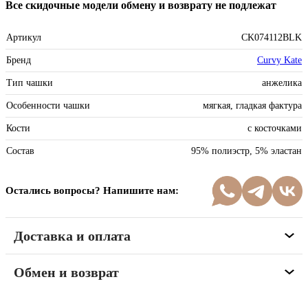
Все скидочные модели обмену и возврату не подлежат
Артикул
CK074112BLK
Бренд
Curvy Kate
Тип чашки
анжелика
Особенности чашки
мягкая, гладкая фактура
Кости
с косточками
Состав
95% полиэстр, 5% эластан
Остались вопросы? Напишите нам:
Доставка и оплата
Обмен и возврат