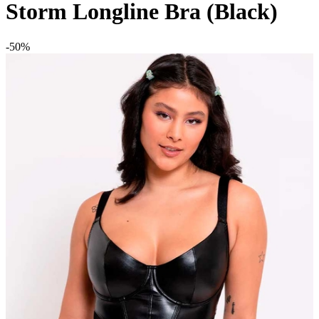
Storm Longline Bra (Black)
-50%