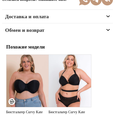
Доставка и оплата
Обмен и возврат
Похожие модели
Бюстгальтер Curvy Kate
Бюстгальтер Curvy Kate