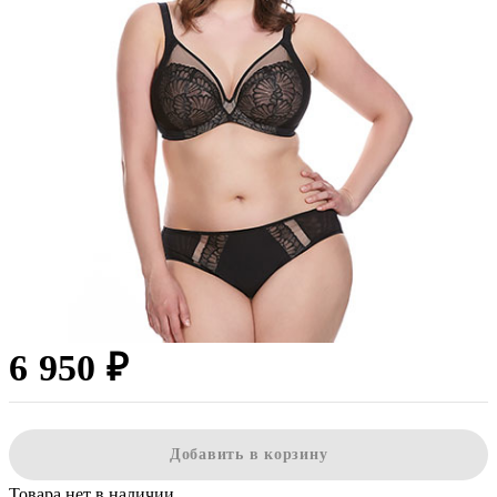
6 950 ₽
Добавить в корзину
Товара нет в наличии