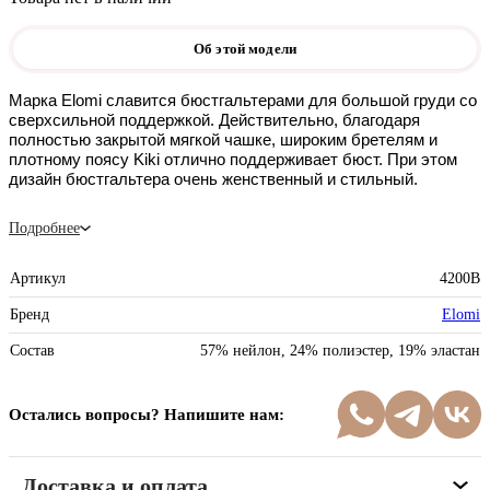
Об этой модели
Марка Elomi славится бюстгальтерами для большой груди со 
сверхсильной поддержкой. Действительно, благодаря 
полностью закрытой мягкой чашке, широким бретелям и 
плотному поясу Kiki отлично поддерживает бюст. При этом 
дизайн бюстгальтера очень женственный и стильный. 
Подробнее
Артикул
4200B
Бренд
Elomi
Состав
57% нейлон, 24% полиэстер, 19% эластан
Остались вопросы? Напишите нам:
Доставка и оплата