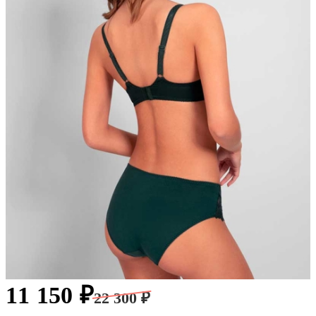
11 150 ₽
22 300 ₽