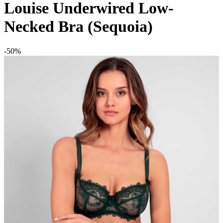
Louise Underwired Low-
Necked Bra (Sequoia)
-50%