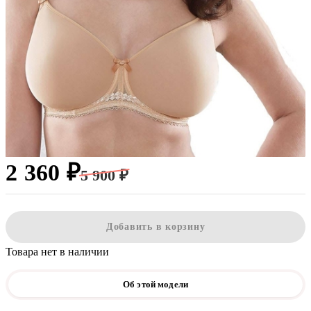
2 360 ₽
5 900 ₽
Добавить в корзину
Товара нет в наличии
Об этой модели