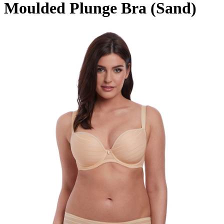
Moulded Plunge Bra (Sand)