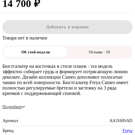
14 700 ₽
Добавить в корзину
Товара нет в наличии
Об этой модели
Отзывы · 10
Бюстгальтер на косточках в стиле планж - эта модель
эффектно собирает грудь и формирует потрясающую линию
декольте. Дизайн коллекции Cameo дополняют полосатые
чашки по всей поверхности. Бюстгальтер Freya Cameo имеет
полностью регулируемые бретели и застежку на 3 ряда
крючков с поддерживающей спинкой.
Подробнее
Артикул
AA3160SAD
Бренд
Freya