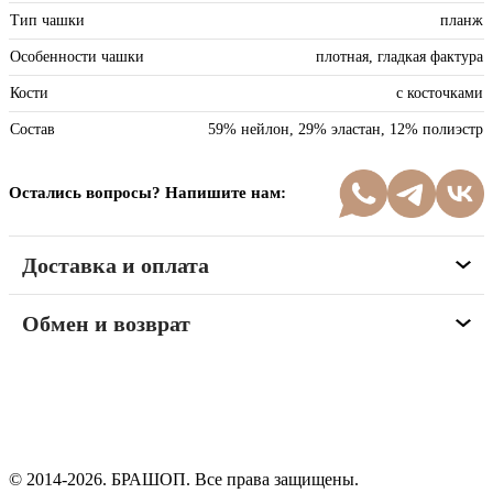
Тип чашки
планж
Особенности чашки
плотная, гладкая фактура
Кости
с косточками
Состав
59% нейлон, 29% эластан, 12% полиэстр
Остались вопросы? Напишите нам:
Доставка и оплата
Обмен и возврат
Программа рекомендаций
«Скажи, что от меня»
© 2014-2026. БРАШОП. Все права защищены.