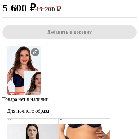
5 600 ₽
11 200 ₽
Добавить в корзину
Товара нет в наличии
Для полного образа
-50%
-70%