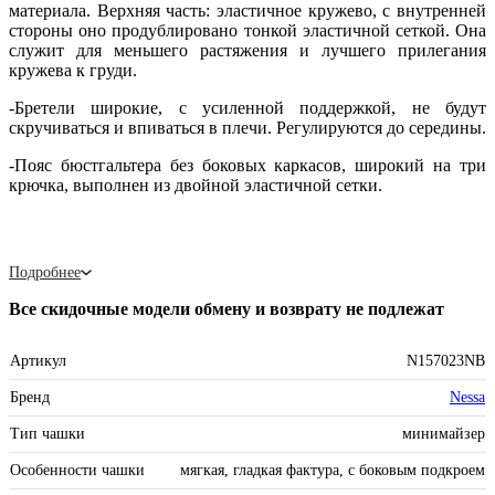
материала. Верхняя часть: эластичное кружево, с внутренней
стороны оно продублировано тонкой эластичной сеткой. Она
служит для меньшего растяжения и лучшего прилегания
кружева к груди.
-Бретели широкие, с усиленной поддержкой, не будут
скручиваться и впиваться в плечи. Регулируются до середины.
-Пояс бюстгальтера без боковых каркасов, широкий на три
крючка, выполнен из двойной эластичной сетки.
Подробнее
Все скидочные модели обмену и возврату не подлежат
Артикул
N157023NB
Бренд
Nessa
Тип чашки
минимайзер
Особенности чашки
мягкая, гладкая фактура, с боковым подкроем