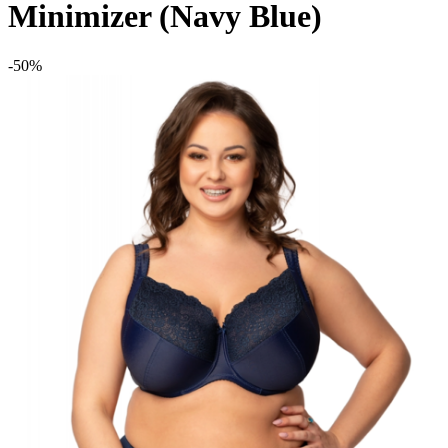
Minimizer (Navy Blue)
-50%