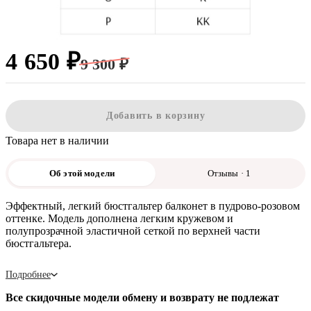
4 650 ₽
9 300 ₽
Добавить в корзину
Товара нет в наличии
Об этой модели
Отзывы · 1
Эффектный, легкий бюстгальтер балконет в пудрово-розовом
оттенке. Модель дополнена легким кружевом и
полупрозрачной эластичной сеткой по верхней части
бюстгальтера.
Подробнее
Все скидочные модели обмену и возврату не подлежат