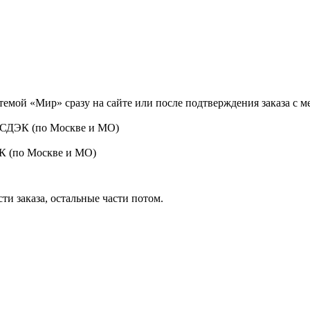
темой «Мир» сразу на сайте или после подтверждения заказа с 
 СДЭК (по Москве и МО)
ЭК (по Москве и МО)
ти заказа, остальные части потом.