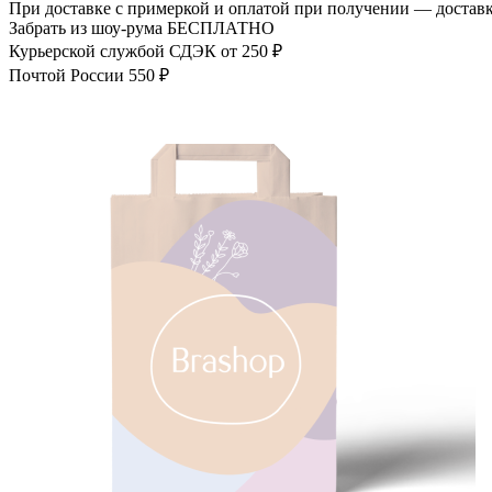
При доставке с примеркой и оплатой при получении — доставк
Забрать из шоу-рума
БЕСПЛАТНО
Курьерской службой СДЭК
от 250 ₽
Почтой России
550 ₽