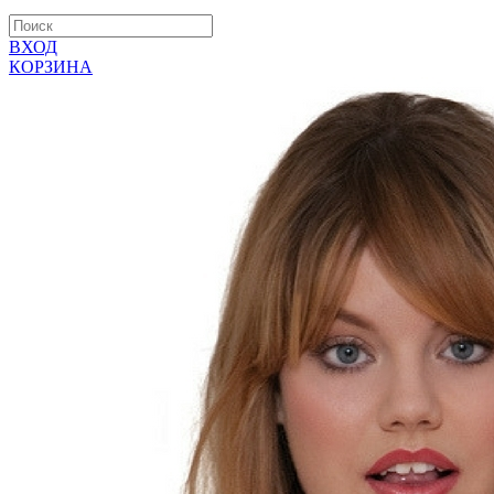
ВХОД
КОРЗИНА