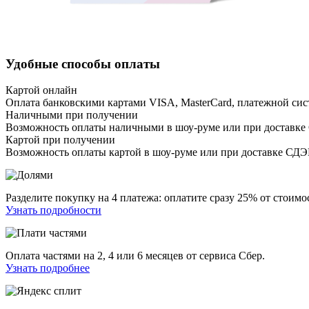
Удобные способы оплаты
Картой онлайн
Оплата банковскими картами VISA, MasterCard, платежной сис
Наличными при получении
Возможность оплаты наличными в шоу-руме или при доставке
Картой при получении
Возможность оплаты картой в шоу-руме или при доставке СД
Разделите покупку на 4 платежа: оплатите сразу 25% от стоимос
Узнать подробности
Оплата частями на 2, 4 или 6 месяцев от сервиса Сбер.
Узнать подробнее