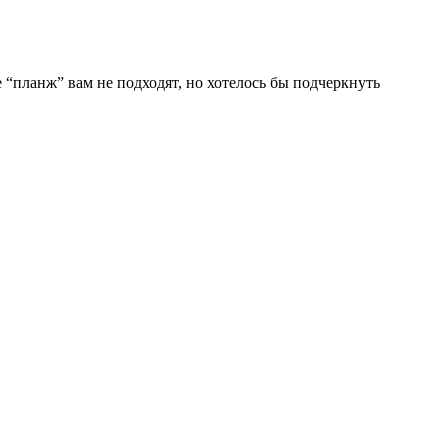
 “планж” вам не подходят, но хотелось бы подчеркнуть