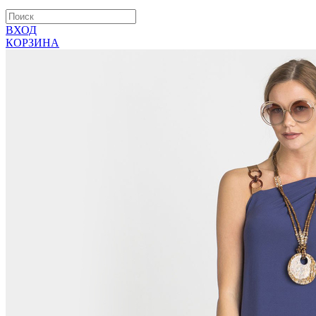
ВХОД
КОРЗИНА