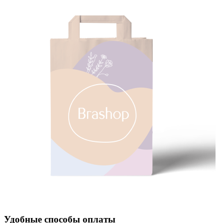
Удобные способы оплаты