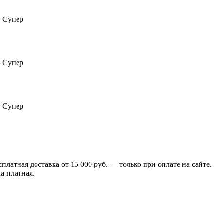
. Супер
. Супер
. Супер
сплатная доставка от 15 000 руб. — только при оплате на сайте.
а платная.