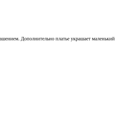
крашением. Дополнительно платье украшает маленький