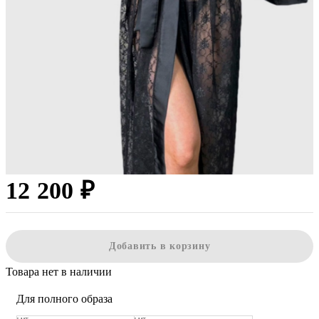
12 200 ₽
Добавить в корзину
Товара нет в наличии
Для полного образа
LAST
LAST