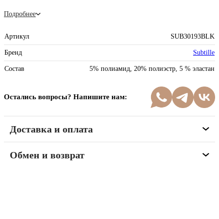
Подробнее
Артикул
SUB30193BLK
Бренд
Subtille
Состав
5% полиамид, 20% полиэстр, 5 % эластан
Остались вопросы? Напишите нам:
Доставка и оплата
Обмен и возврат
Программа рекомендаций
«Скажи, что от меня»