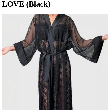
LOVE (Black)