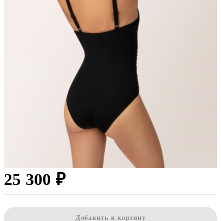
25 300 ₽
Добавить в корзину