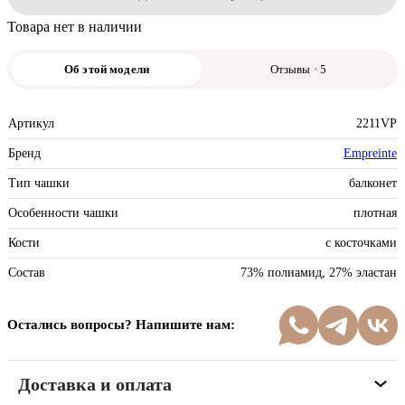
Товара нет в наличии
Об этой модели
Отзывы · 5
Артикул
2211VP
Бренд
Empreinte
Тип чашки
балконет
Особенности чашки
плотная
Кости
с косточками
Состав
73% полиамид, 27% эластан
Остались вопросы? Напишите нам:
Доставка и оплата