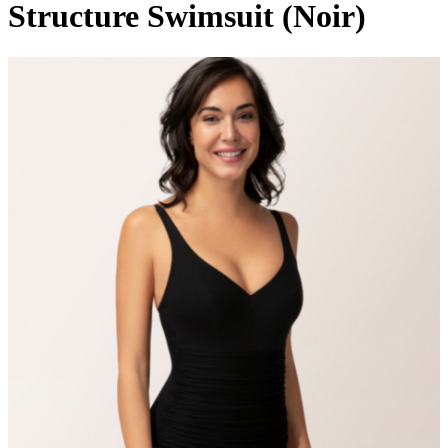
Structure Swimsuit (Noir)