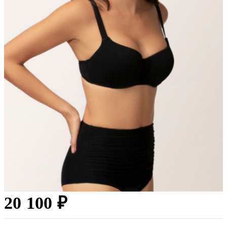
20 100 ₽