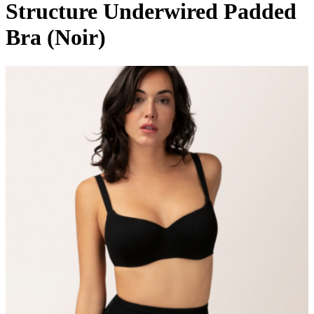
Structure Underwired Padded
Bra (Noir)