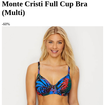
Monte Cristi Full Cup Bra
(Multi)
-60%