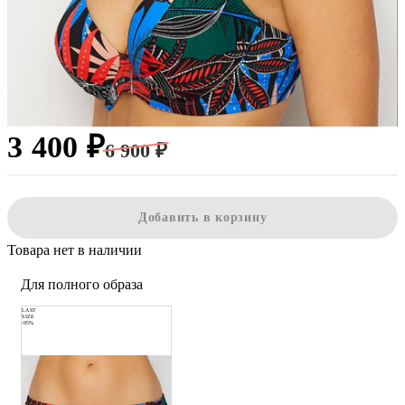
3 400 ₽
6 900 ₽
Добавить в корзину
Товара нет в наличии
Для полного образа
LAST
SIZE
-95%