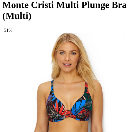
Monte Cristi Multi Plunge Bra
(Multi)
-51%