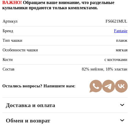
ВАЖНО!
Обращаем ваше внимание, что раздельные
купальники продаются только комплектами.
Артикул
FS6621MUL
Бренд
Fantasie
Тип чашки
планж
Особенности чашки
мягкая
Кости
с косточками
Состав
82% нейлон, 18% эластан
Остались вопросы? Напишите нам:
Доставка и оплата
Обмен и возврат