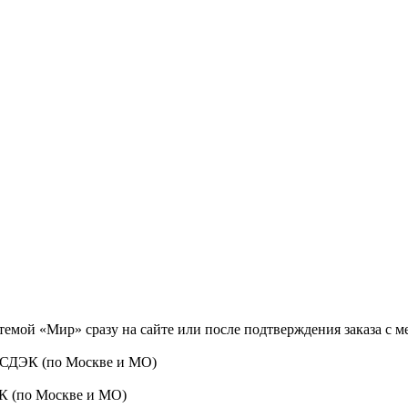
темой «Мир» сразу на сайте или после подтверждения заказа с 
 СДЭК (по Москве и МО)
ЭК (по Москве и МО)