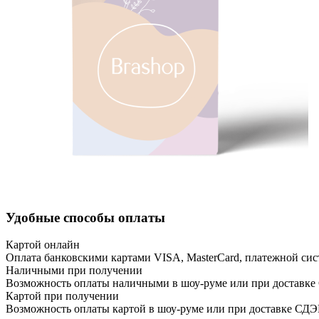
Удобные способы оплаты
Картой онлайн
Оплата банковскими картами VISA, MasterCard, платежной сис
Наличными при получении
Возможность оплаты наличными в шоу-руме или при доставке
Картой при получении
Возможность оплаты картой в шоу-руме или при доставке СД