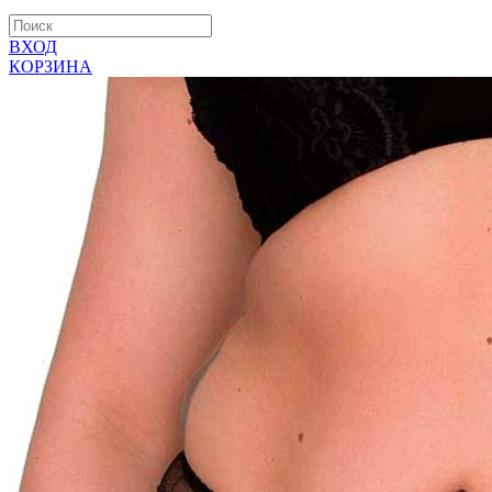
ВХОД
КОРЗИНА