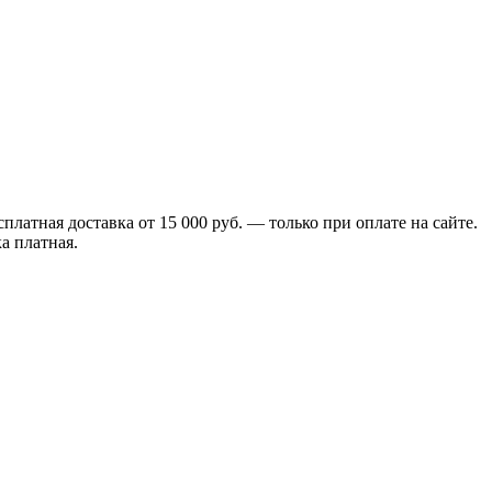
сплатная доставка от 15 000 руб. — только при оплате на сайте.
а платная.