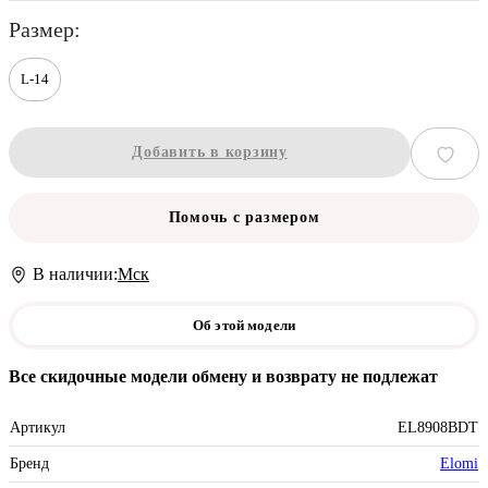
размер
L-14
Добавить в корзину
Помочь с размером
В наличии:
Мск
Об этой модели
Все скидочные модели обмену и возврату не подлежат
Артикул
EL8908BDT
Бренд
Elomi