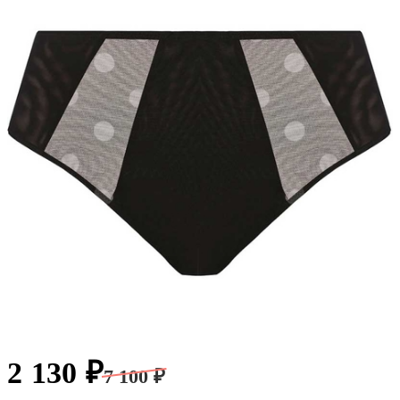
2 130 ₽
7 100 ₽