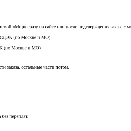
темой «Мир» сразу на сайте или после подтверждения заказа с 
 СДЭК (по Москве и МО)
ЭК (по Москве и МО)
ти заказа, остальные части потом.
 без переплат.