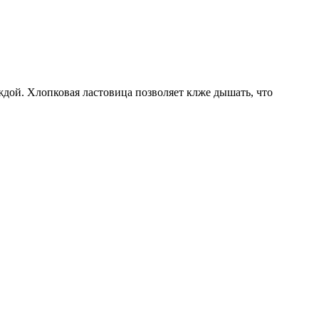
ждой. Хлопковая ластовица позволяет клже дышать, что