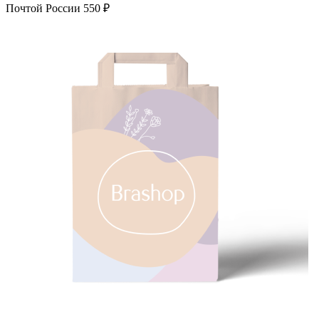
Почтой России
550 ₽