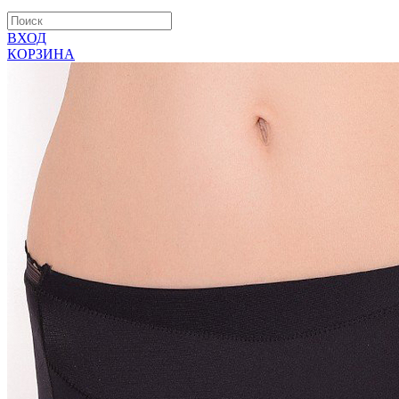
ВХОД
КОРЗИНА