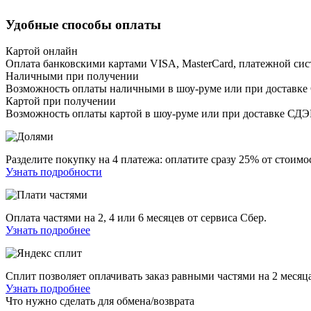
Удобные способы оплаты
Картой онлайн
Оплата банковскими картами VISA, MasterCard, платежной сис
Наличными при получении
Возможность оплаты наличными в шоу-руме или при доставке
Картой при получении
Возможность оплаты картой в шоу-руме или при доставке СД
Разделите покупку на 4 платежа: оплатите сразу 25% от стоимос
Узнать подробности
Оплата частями на 2, 4 или 6 месяцев от сервиса Сбер.
Узнать подробнее
Сплит позволяет оплачивать заказ равными частями на 2 месяца
Узнать подробнее
Что нужно сделать для обмена/возврата