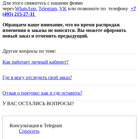
Для этого свяжитесь с нашими феями
через
WhatsApp
,
Telegram
,
VK
или позвоните по телефону
+7
(495) 215-27-31
Обращаем ваше внимание, что во время распродаж
изменения в заказы не вносятся. Вы можете оформить
новый заказ и отменить предыдущий.
Другие вопросы по теме:
Как работает личный кабинет?
Где я могу отследить свой заказ?
Отзыв о покупке: как и где оставить?
У ВАС ОСТАЛИСЬ ВОПРОСЫ?
Консультация в Telegram
Спросить