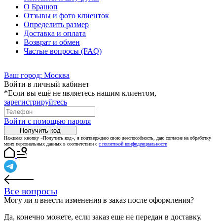
О Брашоп
Отзывы и фото клиенток
Определить размер
Доставка и оплата
Возврат и обмен
Частые вопросы (FAQ)
Ваш город:
Москва
Войти в личный кабинет
*Если вы ещё не являетесь нашим клиентом,
зарегистрируйтесь
Войти с помощью пароля
Получить код
Нажимая кнопку «Получить код», я подтверждаю свою дееспособность, даю согласие на обработку
моих персональных данных в соответствии с
с политикой конфиденциальности
Все вопросы
Могу ли я внести изменения в заказ после оформления?
Да, конечно можете, если заказ еще не передан в доставку.