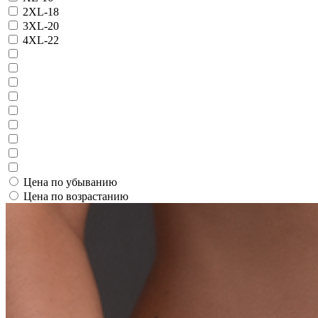
2XL-18
3XL-20
4XL-22
Цена по убыванию
Цена по возрастанию