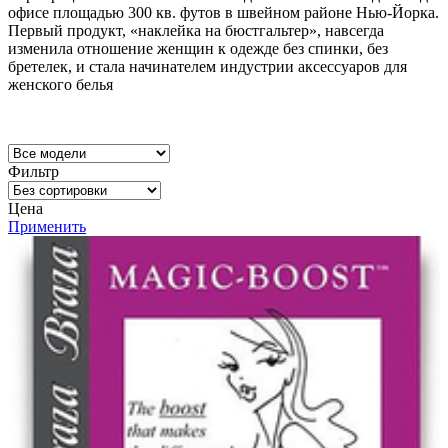
офисе площадью 300 кв. футов в швейном районе Нью-Йорка.
Первый продукт, «наклейка на бюстгальтер», навсегда
изменила отношение женщин к одежде без спинки, без
бретелек, и стала начинателем индустрии аксессуаров для
женского белья
Фильтр
Цена
Применить