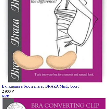
Вкладыши в бюстгальтер BRAZA Magic boost
2 900 ₽
Мск