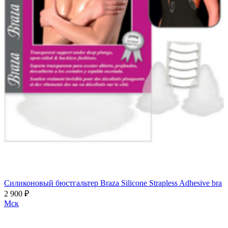
Силиконовый бюстгальтер Braza Silicone Strapless Adhesive bra
2 900 ₽
Мск
Программа рекомендаций