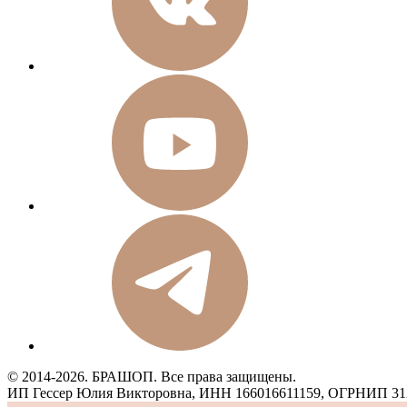
© 2014-2026. БРАШОП. Все права защищены.
ИП Гессер Юлия Викторовна, ИНН 166016611159, ОГРНИП 31