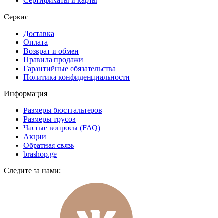
Сертификаты и карты
Сервис
Доставка
Оплата
Возврат и обмен
Правила продажи
Гарантийные обязательства
Политика конфиденциальности
Информация
Размеры бюстгальтеров
Размеры трусов
Частые вопросы (FAQ)
Акции
Обратная связь
brashop.ge
Следите за нами: