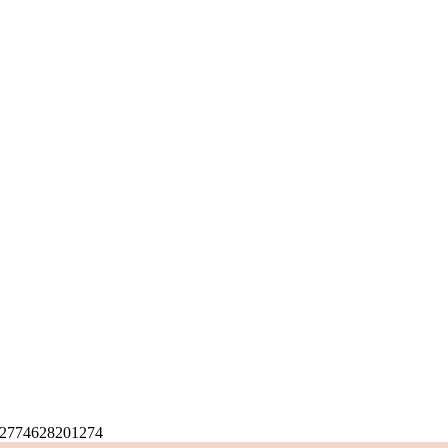
2774628201274