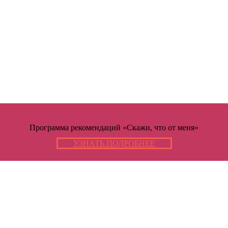
Программа рекомендаций «Скажи, что от меня»
УЗНАТЬ ПОДРОБНЕЕ