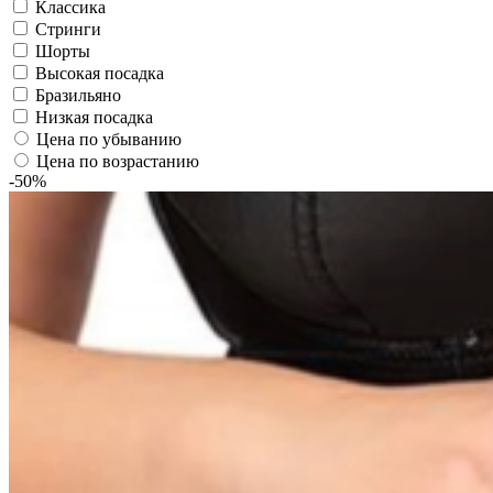
Классика
Стринги
Шорты
Высокая посадка
Бразильяно
Низкая посадка
Цена по убыванию
Цена по возрастанию
-50%