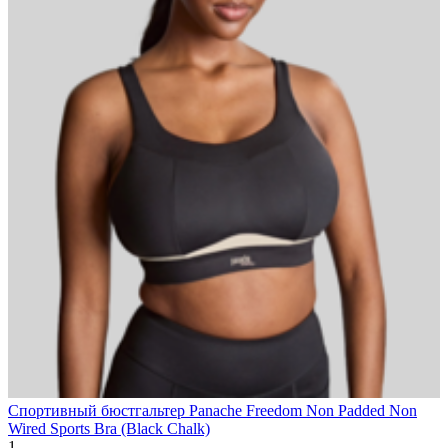
Спортивный бюстгальтер Panache Freedom Non Padded Non
Wired Sports Bra (Black Chalk)
1