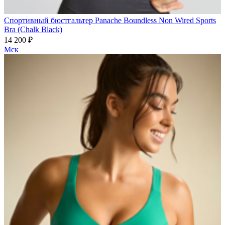
Спортивный бюстгальтер Panache Boundless Non Wired Sports
Bra (Chalk Black)
14 200 ₽
Мск