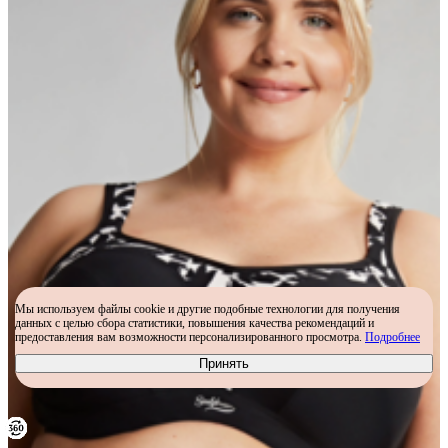
Мы используем файлы cookie и другие подобные технологии для получения
данных с целью сбора статистики, повышения качества рекомендаций и
предоставления вам возможности персонализированного просмотра.
Подробнее
Принять