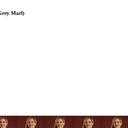
Grey Marl)