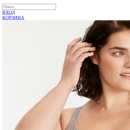
ВХОД
КОРЗИНА