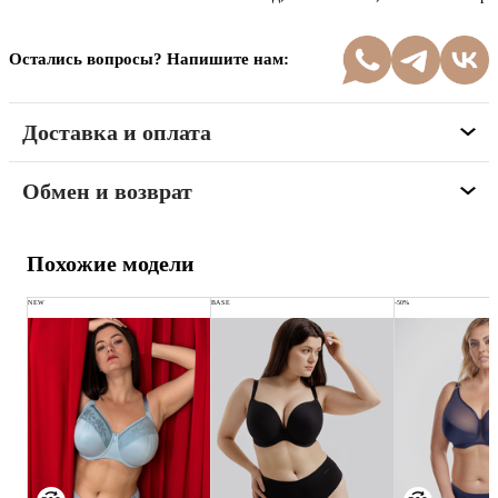
Остались вопросы? Напишите нам:
Доставка и оплата
Обмен и возврат
Похожие модели
NEW
BASE
-50%