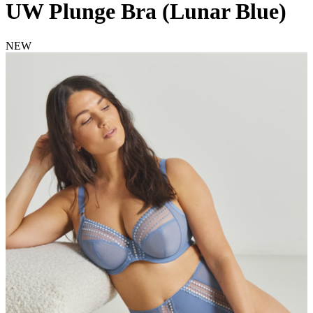
UW Plunge Bra (Lunar Blue)
NEW