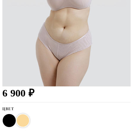
6 900 ₽
ЦВЕТ