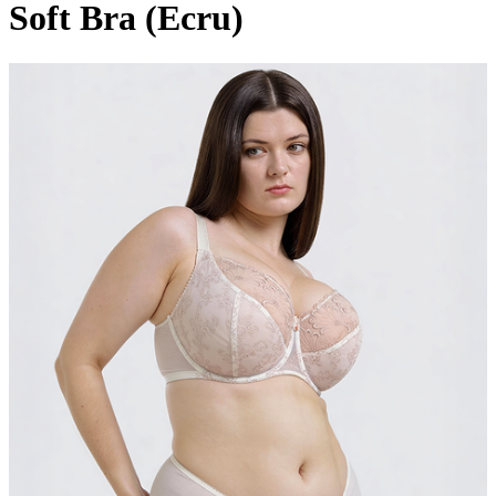
Soft Bra (Ecru)