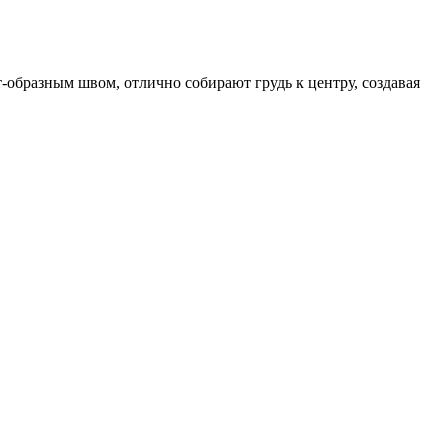
-образным швом, отлично собирают грудь к центру, создавая