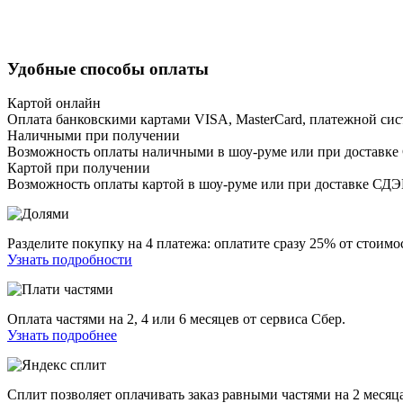
Удобные способы оплаты
Картой онлайн
Оплата банковскими картами VISA, MasterCard, платежной сис
Наличными при получении
Возможность оплаты наличными в шоу-руме или при доставке
Картой при получении
Возможность оплаты картой в шоу-руме или при доставке СД
Разделите покупку на 4 платежа: оплатите сразу 25% от стоимос
Узнать подробности
Оплата частями на 2, 4 или 6 месяцев от сервиса Сбер.
Узнать подробнее
Сплит позволяет оплачивать заказ равными частями на 2 месяца