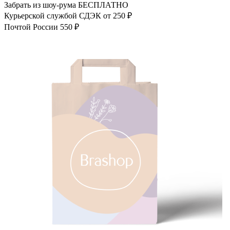
Забрать из шоу-рума
БЕСПЛАТНО
Курьерской службой СДЭК
от 250 ₽
Почтой России
550 ₽