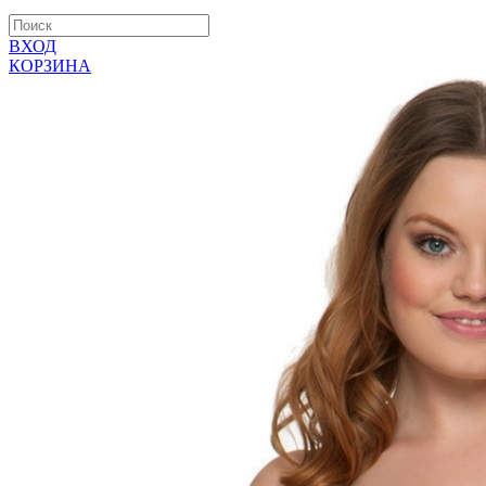
ВХОД
КОРЗИНА