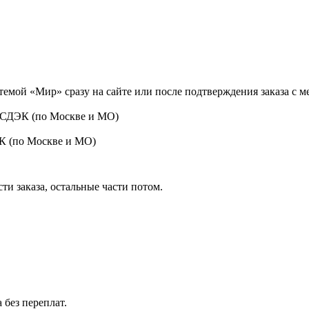
темой «Мир» сразу на сайте или после подтверждения заказа с 
 СДЭК (по Москве и МО)
ЭК (по Москве и МО)
ти заказа, остальные части потом.
 без переплат.