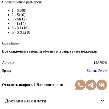
Соотношение размеров:
1 - XS(8)
2 - S(10)
3 - M(12)
4 - L(14)
5 - XL(16)
6 - XXL(18)
Подробнее
Все скидочные модели обмену и возврату не подлежат
Артикул
13A700B
Бренд
Simone Perele
Остались вопросы? Напишите нам:
Доставка и оплата