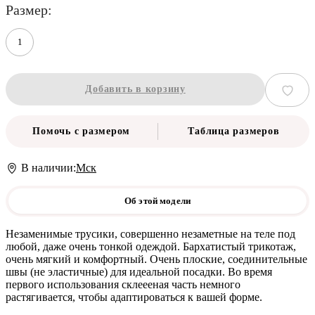
размер
1
Добавить в корзину
Помочь с размером
Таблица размеров
В наличии:
Мск
Об этой модели
Незаменимые трусики, совершенно незаметные на теле под
любой, даже очень тонкой одеждой. Бархатистый трикотаж,
очень мягкий и комфортный. Очень плоские, соединительные
швы (не эластичные) для идеальной посадки. Во время
первого использования склеееная часть немного
растягивается, чтобы адаптироваться к вашей форме.