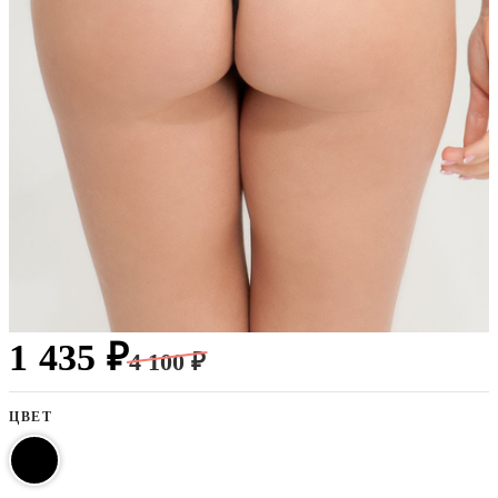
1 435 ₽
4 100 ₽
ЦВЕТ