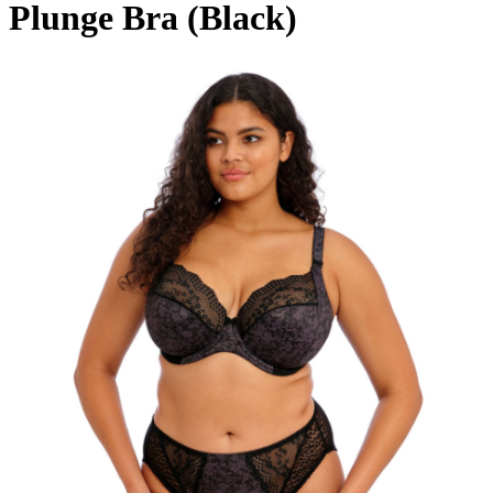
Plunge Bra (Black)