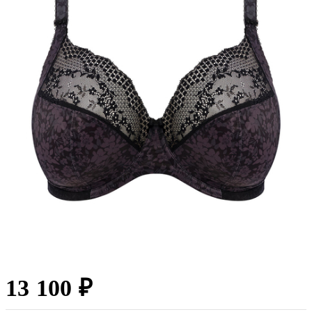
13 100 ₽