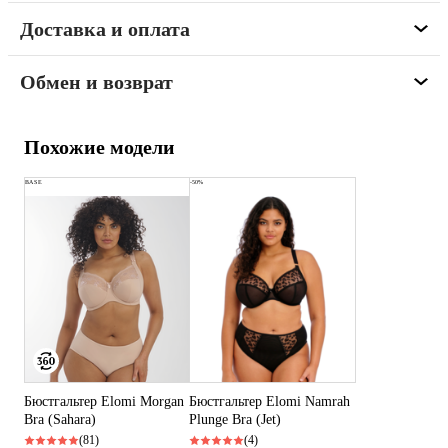
Доставка и оплата
Обмен и возврат
Похожие модели
BASE
-50%
Бюстгальтер Elomi Morgan
Бюстгальтер Elomi Namrah
Bra (Sahara)
Plunge Bra (Jet)
(81)
(4)