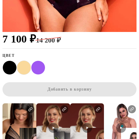
7 100 ₽
14 200 ₽
ЦВЕТ
Добавить в корзину