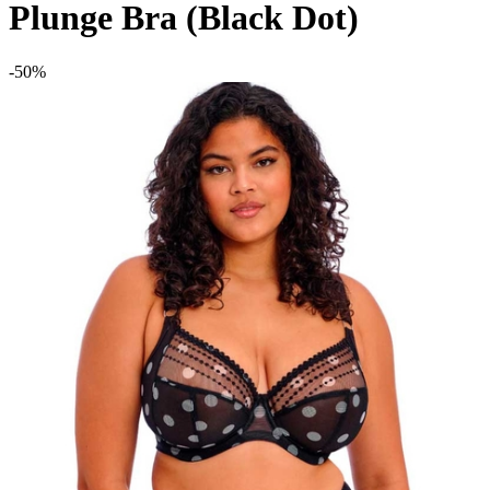
Plunge Bra (Black Dot)
-50%