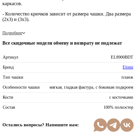
каркасов.
- Количество крючков зависит от размера чашки. Два размера
(2х3) и (3х3).
Подробнее
Все скидочные модели обмену и возврату не подлежат
Артикул
EL8900BDT
Бренд
Elomi
Тип чашки
планж
Особенности чашки
мягкая, гладкая фактура, с боковым подкроем
Кости
с косточками
Состав
100% полиэстер
Остались вопросы? Напишите нам: