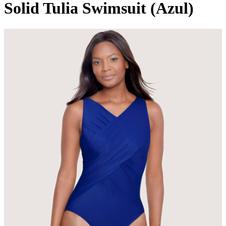
Solid Tulia Swimsuit (Azul)