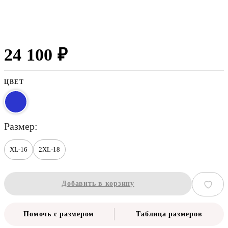
24 100 ₽
ЦВЕТ
размер
XL-16
2XL-18
Добавить в корзину
Помочь с размером
Таблица размеров