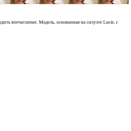
дить впечатление. Модель, основанная на силуэте Lucie, с