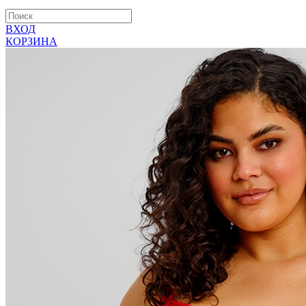
ВХОД
КОРЗИНА