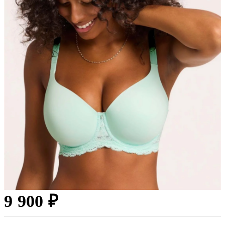
9 900 ₽