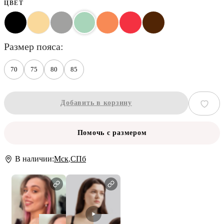
ЦВЕТ
размер пояса
70
75
80
85
Добавить в корзину
Помочь с размером
В наличии:
Мск
,
СПб