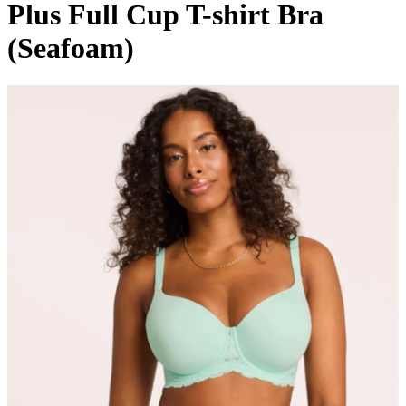
Plus Full Cup T-shirt Bra
(Seafoam)