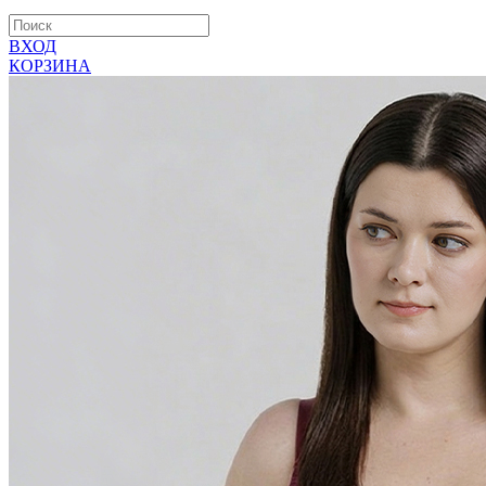
ВХОД
КОРЗИНА