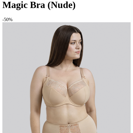
Magic Bra (Nude)
-50%