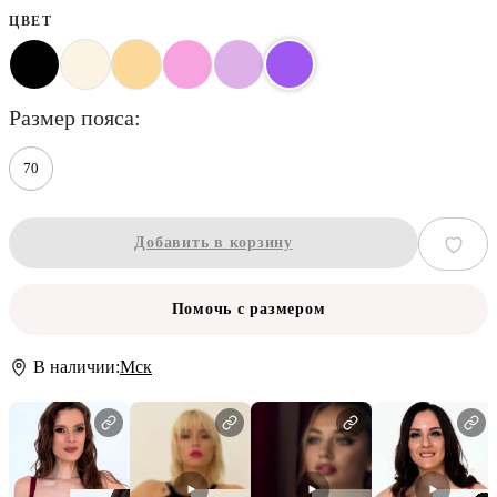
ЦВЕТ
размер пояса
70
Добавить в корзину
Помочь с размером
В наличии:
Мск