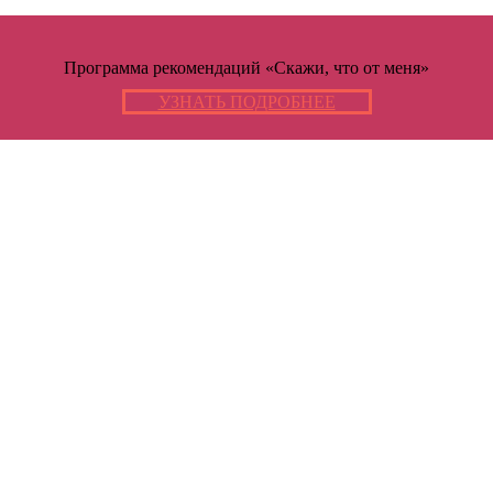
Программа рекомендаций «Скажи, что от меня»
УЗНАТЬ ПОДРОБНЕЕ