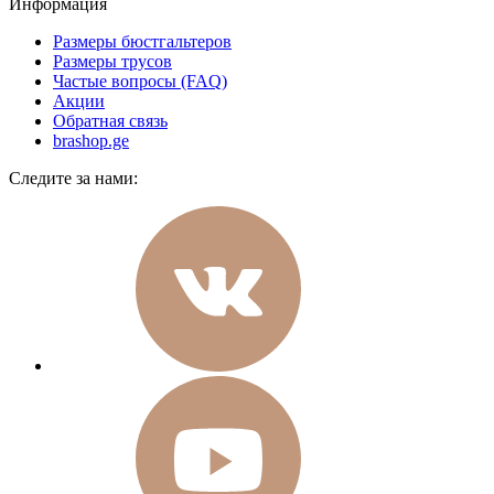
Информация
Размеры бюстгальтеров
Размеры трусов
Частые вопросы (FAQ)
Акции
Обратная связь
brashop.ge
Следите за нами: