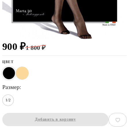
900 ₽
1 800 ₽
ЦВЕТ
размер
1/2
Добавить в корзину