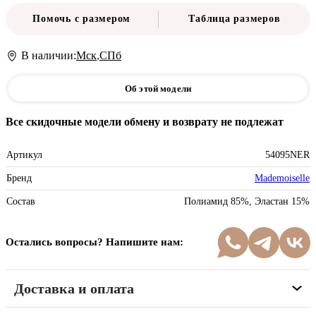
Помочь с размером
Таблица размеров
В наличии:
Мск
,
СПб
Об этой модели
Все скидочные модели обмену и возврату не подлежат
Артикул
54095NER
Бренд
Mademoiselle
Состав
Полиамид 85%, Эластан 15%
Остались вопросы? Напишите нам:
Доставка и оплата