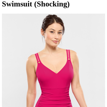
Swimsuit (Shocking)