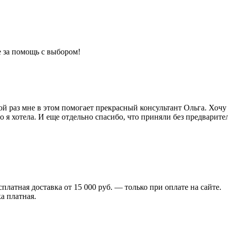
 за помощь с выбором!
 раз мне в этом помогает прекрасный консультант Ольга. Хочу с
то я хотела. И еще отдельно спасибо, что приняли без предвари
сплатная доставка от 15 000 руб. — только при оплате на сайте.
а платная.