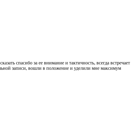
казать спасибо за ее внимание и тактичность, всегда встречает
тельной записи, вошли в положение и уделили мне максимум