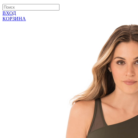
ВХОД
КОРЗИНА