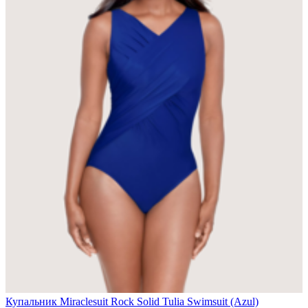
Купальник Miraclesuit Rock Solid Tulia Swimsuit (Azul)