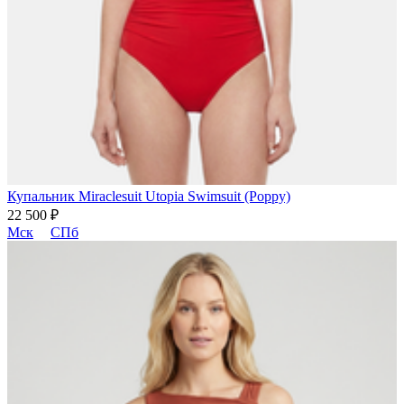
Купальник Miraclesuit Utopia Swimsuit (Poppy)
22 500 ₽
Мск
СПб