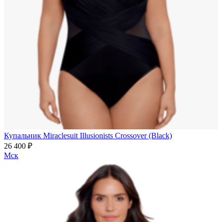
Купальник Miraclesuit Illusionists Crossover (Black)
26 400 ₽
Мск