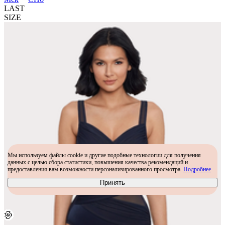
LAST
SIZE
Мы используем файлы cookie и другие подобные технологии для получения
данных с целью сбора статистики, повышения качества рекомендаций и
предоставления вам возможности персонализированного просмотра.
Подробнее
Принять