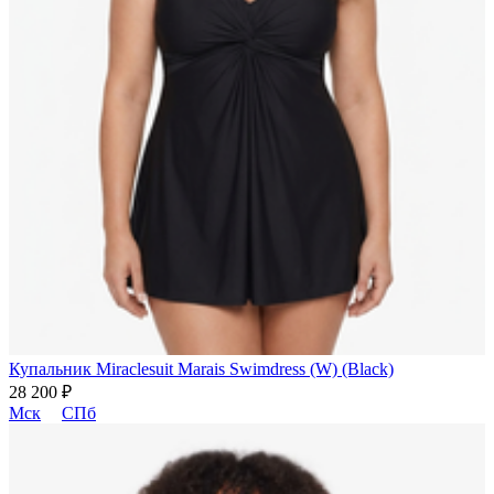
Купальник Miraclesuit Marais Swimdress (W) (Black)
28 200 ₽
Мск
СПб