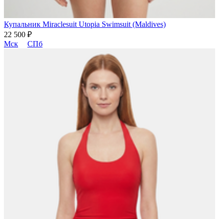
Купальник Miraclesuit Utopia Swimsuit (Maldives)
22 500 ₽
Мск
СПб