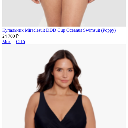
Купальник Miraclesuit DDD Cup Oceanus Swimsuit (Poppy)
24 700 ₽
Мск
СПб