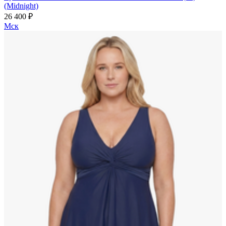
(Midnight)
26 400 ₽
Мск