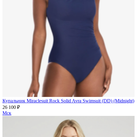
Купальник Miraclesuit Rock Solid Avra Swimsuit (DD) (Midnight)
26 100 ₽
Мск