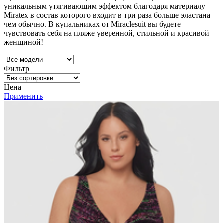
уникальным утягивающим эффектом благодаря материалу
Miratex в состав которого входит в три раза больше эластана
чем обычно. В купальниках от Miraclesuit вы будете
чувствовать себя на пляже уверенной, стильной и красивой
женщиной!
Фильтр
Цена
Применить