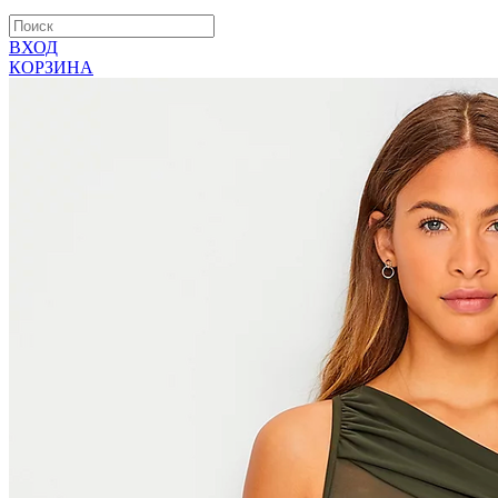
ВХОД
КОРЗИНА