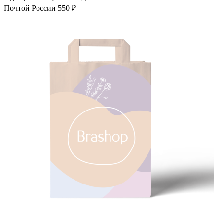
Почтой России
550 ₽