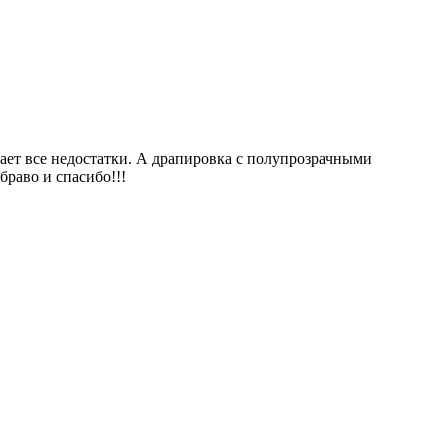
ывает все недостатки. А драпировка с полупрозрачными
браво и спасибо!!!