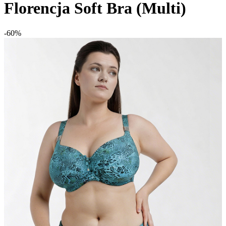
Florencja Soft Bra (Multi)
-60%