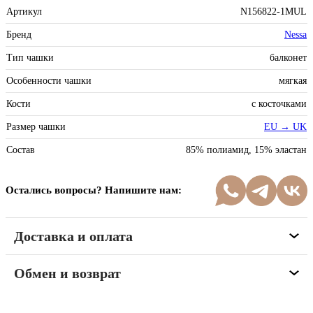
Артикул
N156822-1MUL
Бренд
Nessa
Тип чашки
балконет
Особенности чашки
мягкая
Кости
с косточками
Размер чашки
EU → UK
Состав
85% полиамид, 15% эластан
Остались вопросы? Напишите нам:
Доставка и оплата
Обмен и возврат