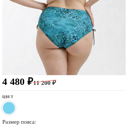
4 480 ₽
11 200 ₽
ЦВЕТ
размер пояса