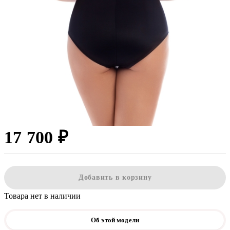
17 700 ₽
Добавить в корзину
Товара нет в наличии
Об этой модели