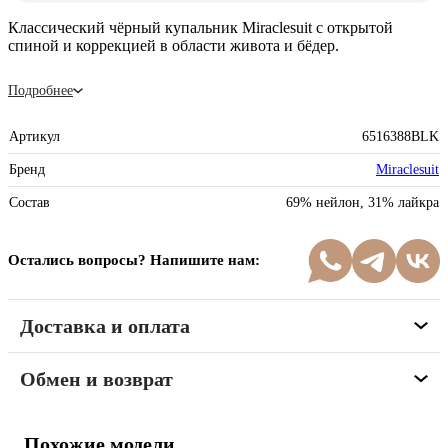
Классический чёрный купальник Miraclesuit с открытой
спиной и коррекцией в области живота и бёдер.
Подробнее
Артикул
6516388BLK
Бренд
Miraclesuit
Состав
69% нейлон, 31% лайкра
Остались вопросы? Напишите нам:
Доставка и оплата
Обмен и возврат
Похожие модели