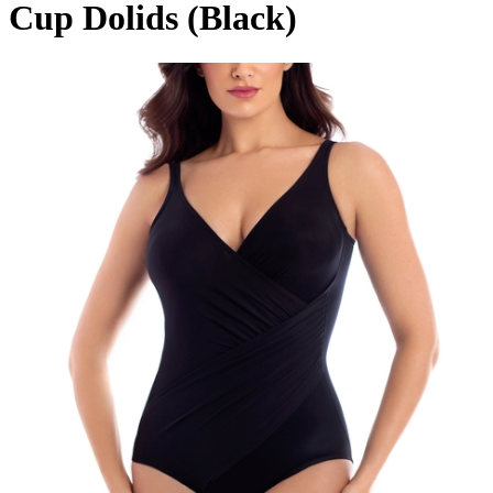
Cup Dolids (Black)